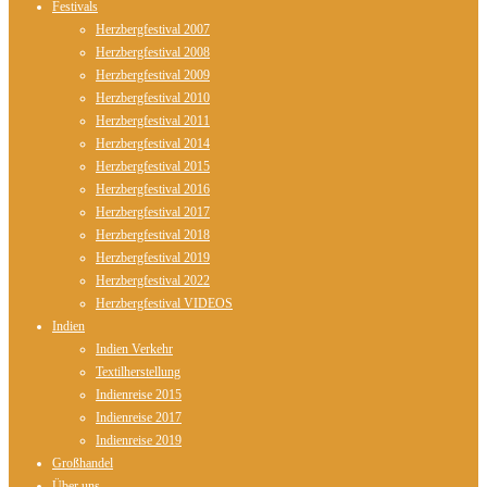
Festivals
Herzbergfestival 2007
Herzbergfestival 2008
Herzbergfestival 2009
Herzbergfestival 2010
Herzbergfestival 2011
Herzbergfestival 2014
Herzbergfestival 2015
Herzbergfestival 2016
Herzbergfestival 2017
Herzbergfestival 2018
Herzbergfestival 2019
Herzbergfestival 2022
Herzbergfestival VIDEOS
Indien
Indien Verkehr
Textilherstellung
Indienreise 2015
Indienreise 2017
Indienreise 2019
Großhandel
Über uns