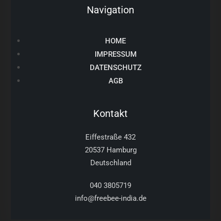
Navigation
HOME
IMPRESSUM
DATENSCHUTZ
AGB
Kontakt
Eiffestraße 432
20537 Hamburg
Deutschland
040 3805719
info@freebee-india.de