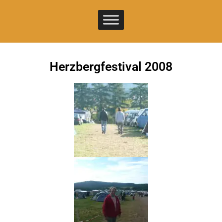
Herzbergfestival 2008