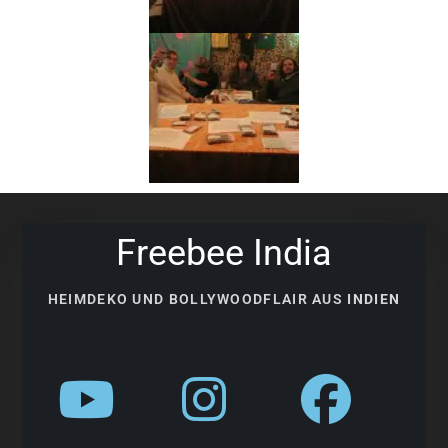
Freebee India
HEIMDEKO UND BOLLYWOODFLAIR AUS
INDIEN