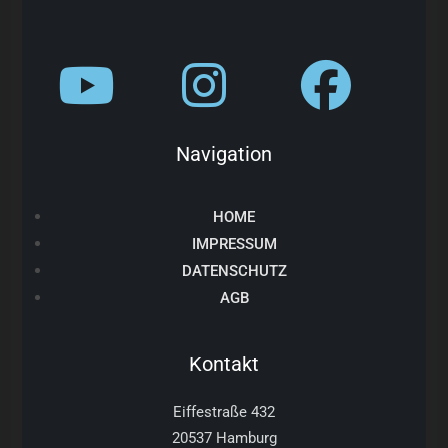
Navigation
HOME
IMPRESSUM
DATENSCHUTZ
AGB
Kontakt
Eiffestraße 432
20537 Hamburg