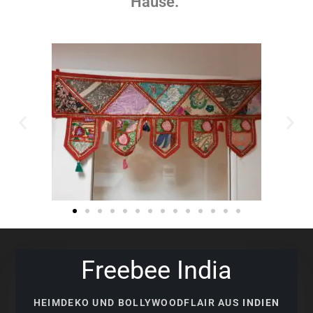
Hause.
Freebee India
HEIMDEKO UND BOLLYWOODFLAIR AUS
INDIEN