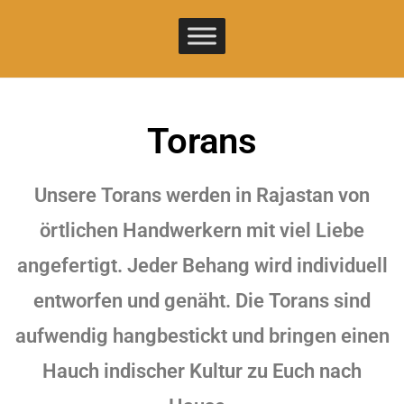
Torans
Unsere Torans werden in Rajastan von
örtlichen Handwerkern mit viel Liebe
angefertigt. Jeder Behang wird individuell
entworfen und genäht. Die Torans sind
aufwendig hangbestickt und bringen einen
Hauch indischer Kultur zu Euch nach