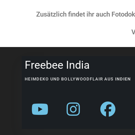
Zusätzlich findet ihr auch Fotodo
V
Freebee India
HEIMDEKO UND BOLLYWOODFLAIR AUS
INDIEN