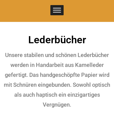
Lederbücher
Unsere stabilen und schönen Lederbücher
werden in Handarbeit aus Kamelleder
gefertigt. Das handgeschöpfte Papier wird
mit Schnüren eingebunden. Sowohl optisch
als auch haptisch ein einzigartiges
Vergnügen.