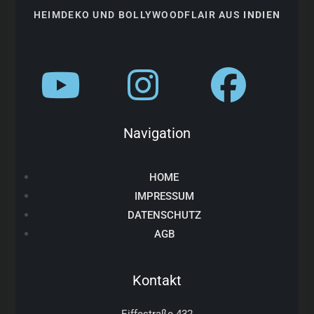
HEIMDEKO UND BOLLYWOODFLAIR AUS
INDIEN
Navigation
HOME
IMPRESSUM
DATENSCHUTZ
AGB
Kontakt