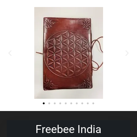
Freebee India